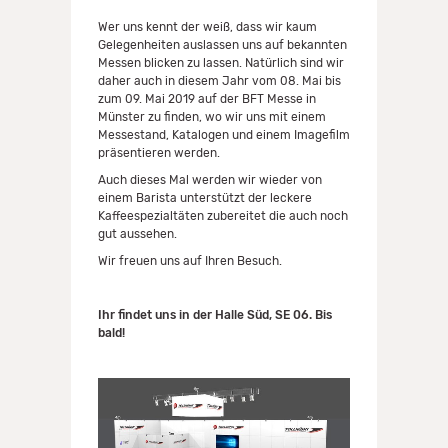
Wer uns kennt der weiß, dass wir kaum
Gelegenheiten auslassen uns auf bekannten
Messen blicken zu lassen. Natürlich sind wir
daher auch in diesem Jahr vom 08. Mai bis
zum 09. Mai 2019 auf der BFT Messe in
Münster zu finden, wo wir uns mit einem
Messestand, Katalogen und einem Imagefilm
präsentieren werden.
Auch dieses Mal werden wir wieder von
einem Barista unterstützt der leckere
Kaffeespezialtäten zubereitet die auch noch
gut aussehen.
Wir freuen uns auf Ihren Besuch.
Ihr findet uns in der Halle Süd, SE 06. Bis
bald!