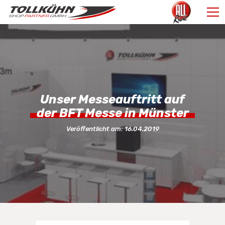
Unser Messeauftritt auf
der BFT Messe in Münster
Veröffentlicht am:
16.04.2019