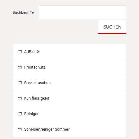
Suchbegriffe
SUCHEN
AdBlue®
Frostschutz
Gaskartuschen
Kühlflüssigkeit
Reiniger
Scheibenreiniger Sommer