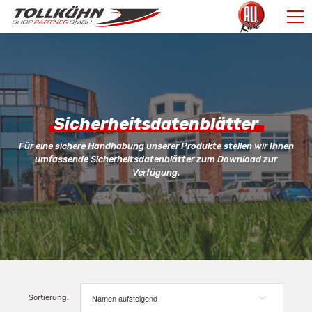
Sicherheitsdatenblätter
Für eine sichere Handhabung unserer Produkte stellen wir Ihnen
umfassende Sicherheitsdatenblätter zum Download zur
Verfügung.
Sortierung: