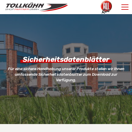
Sicherheitsdatenblätter
Für eine sichere Handhabung unserer Produkte stellen wir Ihnen
umfassende Sicherheitsdatenblätter zum Download zur
Verfügung.