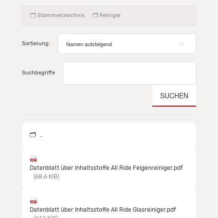
Stammverzeichnis
Reiniger
Sortierung:
Suchbegriffe
SUCHEN
..
Datenblatt über Inhaltsstoffe All Ride Felgenreiniger.pdf
(68,6 KiB)
Datenblatt über Inhaltsstoffe All Ride Glasreiniger.pdf