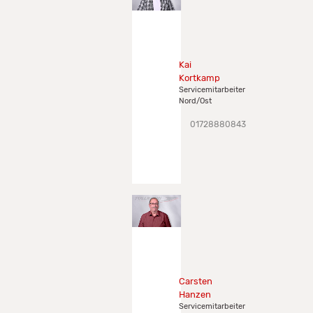
Kai
Kortkamp
Servicemitarbeiter
Nord/Ost
01728880843
Carsten
Hanzen
Servicemitarbeiter