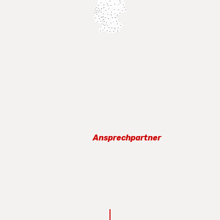
Ansprechpartner