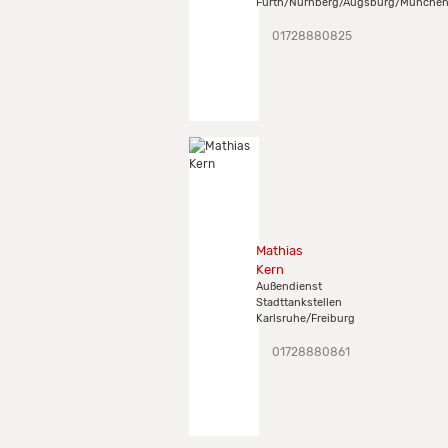
Fürth/Nürnberg/Augsburg/Münche
01728880825
Mathias
Kern
Außendienst
Stadttankstellen
Karlsruhe/Freiburg
01728880861