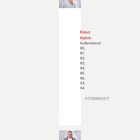
Klaus
Rehm
Außendienst:
80,
81,
82,
83,
84,
85,
86,
93,
94
01728880877