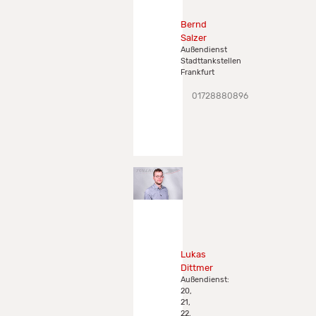
Bernd
Salzer
Außendienst
Stadttankstellen
Frankfurt
01728880896
Lukas
Dittmer
Außendienst:
20,
21,
22,