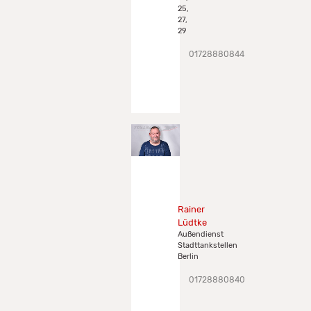
25,
27,
29
01728880844
Rainer
Lüdtke
Außendienst
Stadttankstellen
Berlin
01728880840