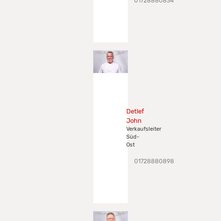
01728880834
Detlef
John
Verkaufsleiter
Süd-
Ost
01728880898