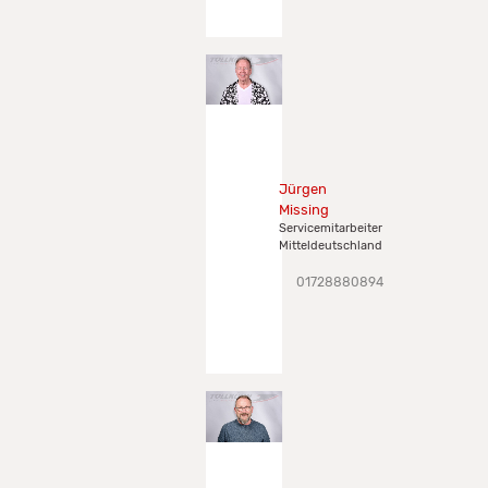
Jürgen
Missing
Servicemitarbeiter
Mitteldeutschland
01728880894