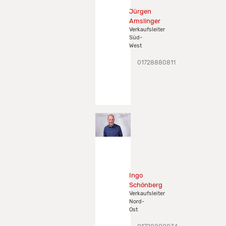
Jürgen
Amslinger
Verkaufsleiter
Süd-
West
01728880811
Ingo
Schönberg
Verkaufsleiter
Nord-
Ost