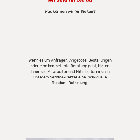
Was können wir für Sie tun?
Wenn es um Anfragen, Angebote, Bestellungen
oder eine kompetente Beratung geht, bieten
Ihnen die Mitarbeiter und Mitarbeiterinnen in
unserem Service-Center eine individuelle
Rundum-Betreuung.