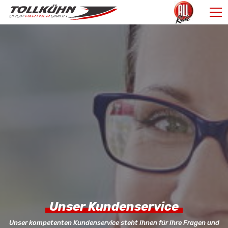
Unser Kundenservice
Unser kompetenten Kundenservice steht Ihnen für Ihre Fragen und