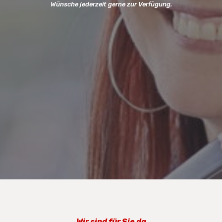
Wünsche jederzeit gerne zur Verfügung.
Wir sind für Sie da